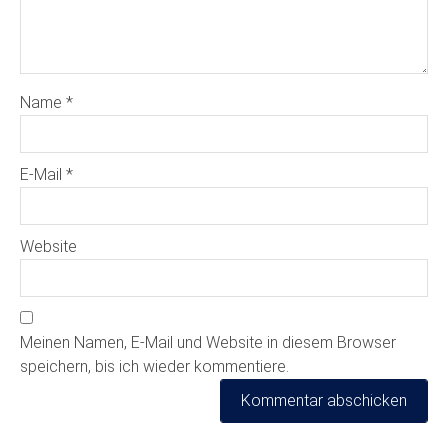
Name
*
E-Mail
*
Website
Meinen Namen, E-Mail und Website in diesem Browser
speichern, bis ich wieder kommentiere.