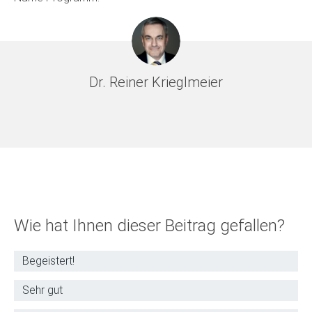
Dr. Reiner Krieglmeier
Wie hat Ihnen dieser Beitrag gefallen?
Begeistert!
Sehr gut