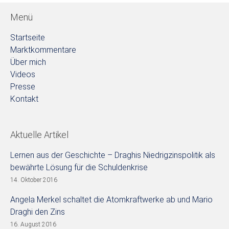
Menü
Startseite
Marktkommentare
Über mich
Videos
Presse
Kontakt
Aktuelle Artikel
Lernen aus der Geschichte – Draghis Niedrigzinspolitik als
bewährte Lösung für die Schuldenkrise
14. Oktober 2016
Angela Merkel schaltet die Atomkraftwerke ab und Mario
Draghi den Zins
16. August 2016