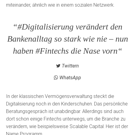
miteinander, ähnlich wie in einem sozialen Netzwerk.
“#Digitalisierung verändert den
Bankenalltag so stark wie nie – nun
haben #Fintechs die Nase vorn“
Twittern
WhatsApp
In der klassischen Vermögensverwaltung steckt die
Digitalisierung noch in den Kinderschuhen. Das persönliche
Beratungsgespräch ist unabdingbar. Allerdings sind auch
dort schon einige Fintechs unterwegs, um die Branche zu
verändern, wie beispielsweise Scalable Capital. Hier ist der
Name Programm.