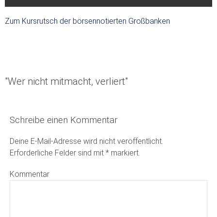
Zum Kursrutsch der börsennotierten Großbanken
"Wer nicht mitmacht, verliert"
Schreibe einen Kommentar
Deine E-Mail-Adresse wird nicht veröffentlicht.
Erforderliche Felder sind mit
*
markiert.
Kommentar