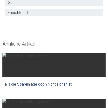
Gut
Ernüchternd
Ähnliche Artikel
Falls die Spareinlage doch nicht sicher ist