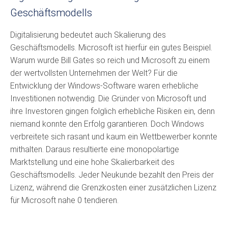
Geschäftsmodells
Digitalisierung bedeutet auch Skalierung des
Geschäftsmodells. Microsoft ist hierfür ein gutes Beispiel.
Warum wurde Bill Gates so reich und Microsoft zu einem
der wertvollsten Unternehmen der Welt? Für die
Entwicklung der Windows-Software waren erhebliche
Investitionen notwendig. Die Gründer von Microsoft und
ihre Investoren gingen folglich erhebliche Risiken ein, denn
niemand konnte den Erfolg garantieren. Doch Windows
verbreitete sich rasant und kaum ein Wettbewerber konnte
mithalten. Daraus resultierte eine monopolartige
Marktstellung und eine hohe Skalierbarkeit des
Geschäftsmodells. Jeder Neukunde bezahlt den Preis der
Lizenz, während die Grenzkosten einer zusätzlichen Lizenz
für Microsoft nahe 0 tendieren.