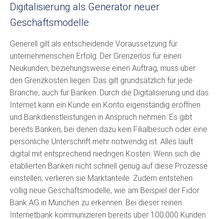
Digitalisierung als Generator neuer
Geschäftsmodelle
Generell gilt als entscheidende Voraussetzung für
unternehmerischen Erfolg: Der Grenzerlös für einen
Neukunden, beziehungsweise einen Auftrag, muss über
den Grenzkosten liegen. Das gilt grundsätzlich für jede
Branche, auch für Banken. Durch die Digitalisierung und das
Internet kann ein Kunde ein Konto eigenständig eröffnen
und Bankdienstleistungen in Anspruch nehmen. Es gibt
bereits Banken, bei denen dazu kein Filialbesuch oder eine
persönliche Unterschrift mehr notwendig ist. Alles läuft
digital mit entsprechend niedrigen Kosten. Wenn sich die
etablierten Banken nicht schnell genug auf diese Prozesse
einstellen, verlieren sie Marktanteile. Zudem entstehen
völlig neue Geschäftsmodelle, wie am Beispiel der Fidor
Bank AG in München zu erkennen. Bei dieser reinen
Internetbank kommunizieren bereits über 100.000 Kunden