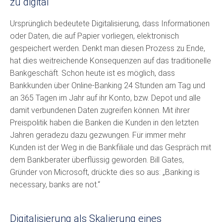
zu digital
Ursprünglich bedeutete Digitalisierung, dass Informationen
oder Daten, die auf Papier vorliegen, elektronisch
gespeichert werden. Denkt man diesen Prozess zu Ende,
hat dies weitreichende Konsequenzen auf das traditionelle
Bankgeschäft. Schon heute ist es möglich, dass
Bankkunden über Online-Banking 24 Stunden am Tag und
an 365 Tagen im Jahr auf ihr Konto, bzw. Depot und alle
damit verbundenen Daten zugreifen können. Mit ihrer
Preispolitik haben die Banken die Kunden in den letzten
Jahren geradezu dazu gezwungen. Für immer mehr
Kunden ist der Weg in die Bankfiliale und das Gespräch mit
dem Bankberater überflüssig geworden. Bill Gates,
Gründer von Microsoft, drückte dies so aus: „Banking is
necessary, banks are not.“
Digitalisierung als Skalierung eines